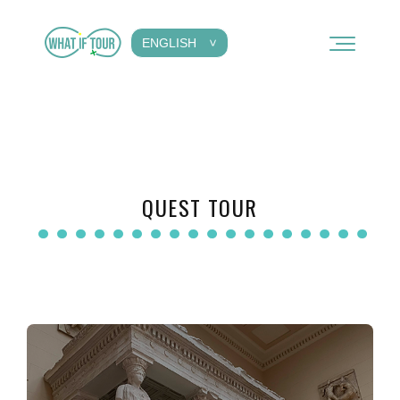
ENGLISH
QUEST TOUR