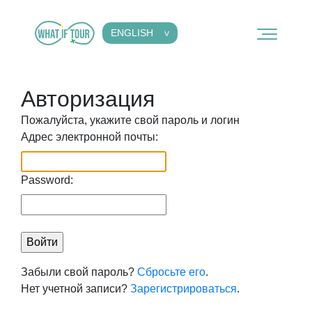
ENGLISH
Авторизация
Пожалуйста, укажите свой пароль и логин
Адрес электронной почты:
Password:
Забыли свой пароль?
Сбросьте его
.
Нет учетной записи?
Зарегистрироваться
.